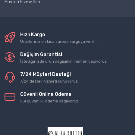
Müşteri Hizmetleri
Hızlı Kargo
Ürünleriniz en kısa sürede kargoya verilir.
Değişim Garantisi
İstediğinizde ürün değişimini hemen yapıyoruz.
7/24 Müşteri Desteği
7/24 destek hizmeti sunuyoruz.
Güvenli Online Ödeme
SSl güvenlikli ödeme sağlıyoruz.