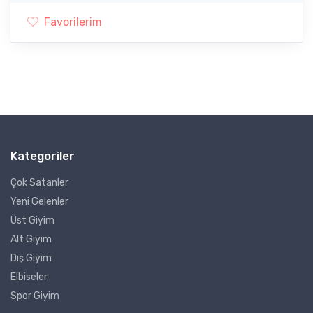
Favorilerim
Kategoriler
Çok Satanler
Yeni Gelenler
Üst Giyim
Alt Giyim
Dış Giyim
Elbiseler
Spor Giyim