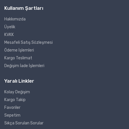
Kullanım Şartları
Hakkımızda
Üyelik
KVKK
Mesafeli Satış Sözleşmesi
Ödeme İşlemleri
Kargo Teslimat
Değişim İade İşlemleri
Yaralı Linkler
Kolay Değişim
Kargo Takip
Favoriler
Sepetim
Sıkça Sorulan Sorular