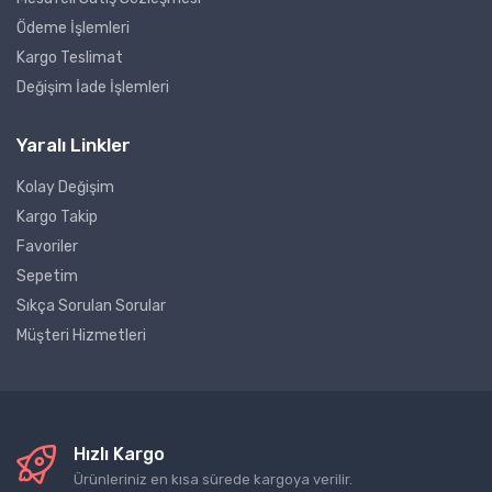
Ödeme İşlemleri
Kargo Teslimat
Değişim İade İşlemleri
Yaralı Linkler
Kolay Değişim
Kargo Takip
Favoriler
Sepetim
Sıkça Sorulan Sorular
Müşteri Hizmetleri
Hızlı Kargo
Ürünleriniz en kısa sürede kargoya verilir.