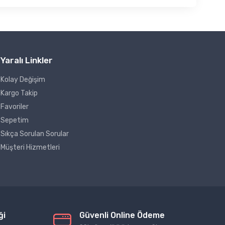
Yaralı Linkler
Kolay Değişim
Kargo Takip
Favoriler
Sepetim
Sıkça Sorulan Sorular
Müşteri Hizmetleri
ği
Güvenli Online Ödeme