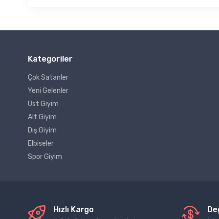
Kategoriler
Çok Satanler
Yeni Gelenler
Üst Giyim
Alt Giyim
Dış Giyim
Elbiseler
Spor Giyim
Hızlı Kargo
De