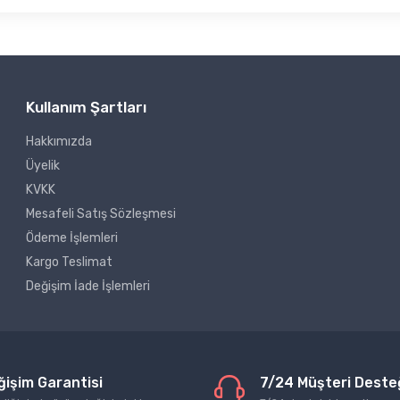
Kullanım Şartları
Hakkımızda
Üyelik
KVKK
Mesafeli Satış Sözleşmesi
Ödeme İşlemleri
Kargo Teslimat
Değişim İade İşlemleri
ğişim Garantisi
7/24 Müşteri Deste