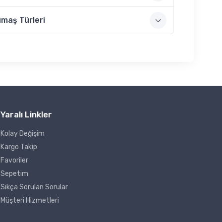
maş Türleri
Yaralı Linkler
Kolay Değişim
Kargo Takip
Favoriler
Sepetim
Sıkça Sorulan Sorular
Müşteri Hizmetleri