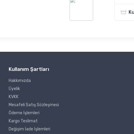
Ku
Kullanım Şartları
Hakkımızda
Üyelik
KVKK
Mesafeli Satış Sözleşmesi
Ödeme İşlemleri
Kargo Teslimat
Değişim İade İşlemleri