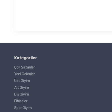
Kategoriler
Çok Satanler
Yeni Gelenler
Üst Giyim
Alt Giyim
Dış Giyim
Elbiseler
Spor Giyim