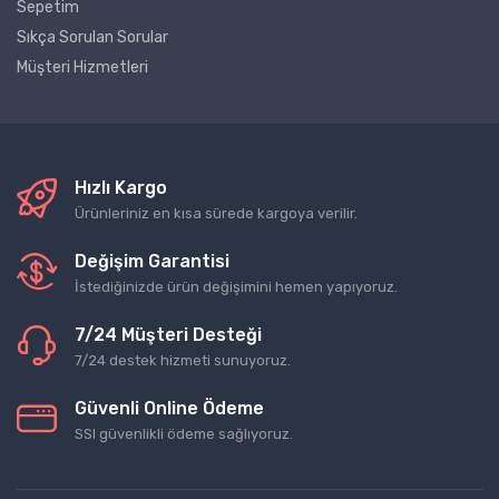
Sepetim
Sıkça Sorulan Sorular
Müşteri Hizmetleri
Hızlı Kargo
Ürünleriniz en kısa sürede kargoya verilir.
Değişim Garantisi
İstediğinizde ürün değişimini hemen yapıyoruz.
7/24 Müşteri Desteği
7/24 destek hizmeti sunuyoruz.
Güvenli Online Ödeme
SSl güvenlikli ödeme sağlıyoruz.