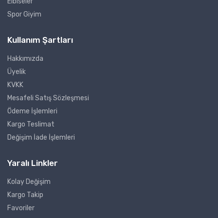
Elbiseler
Spor Giyim
Kullanım Şartları
Hakkımızda
Üyelik
KVKK
Mesafeli Satış Sözleşmesi
Ödeme İşlemleri
Kargo Teslimat
Değişim İade İşlemleri
Yaralı Linkler
Kolay Değişim
Kargo Takip
Favoriler