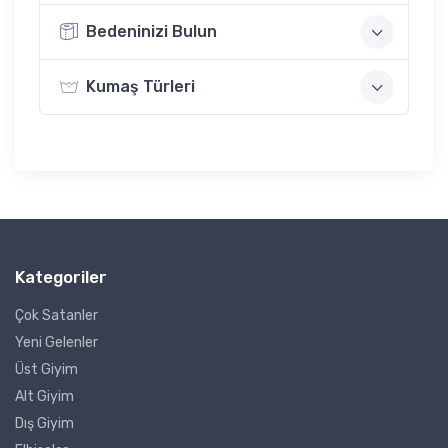
Bedeninizi Bulun
Kumaş Türleri
Kategoriler
Çok Satanler
Yeni Gelenler
Üst Giyim
Alt Giyim
Dış Giyim