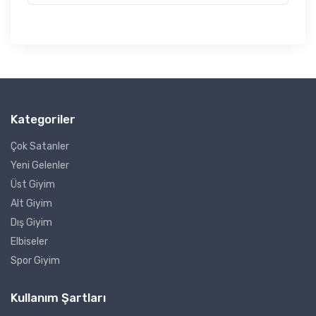
Kategoriler
Çok Satanler
Yeni Gelenler
Üst Giyim
Alt Giyim
Dış Giyim
Elbiseler
Spor Giyim
Kullanım Şartları