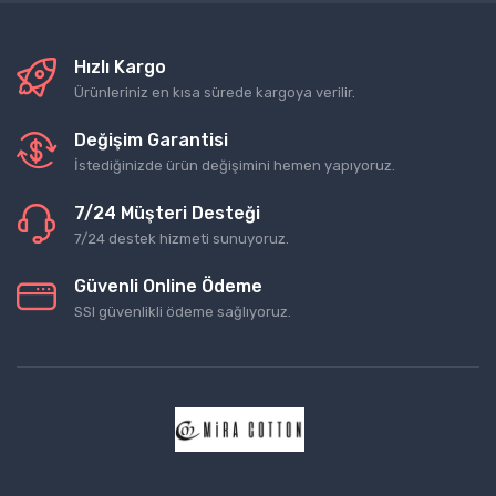
Hızlı Kargo
Ürünleriniz en kısa sürede kargoya verilir.
Değişim Garantisi
İstediğinizde ürün değişimini hemen yapıyoruz.
7/24 Müşteri Desteği
7/24 destek hizmeti sunuyoruz.
Güvenli Online Ödeme
SSl güvenlikli ödeme sağlıyoruz.