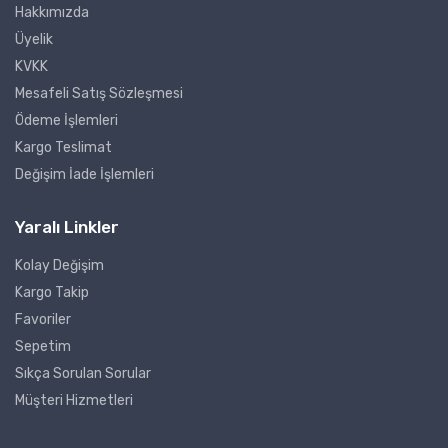
Hakkımızda
Üyelik
KVKK
Mesafeli Satış Sözleşmesi
Ödeme İşlemleri
Kargo Teslimat
Değişim İade İşlemleri
Yaralı Linkler
Kolay Değişim
Kargo Takip
Favoriler
Sepetim
Sıkça Sorulan Sorular
Müşteri Hizmetleri